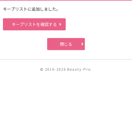
キープリストに追加しました。
キープリストを確認する
閉じる
© 2016-2026 Beauty-Pro.