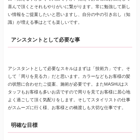
喜んで頂くとそれもやりがいに繋がります。常に勉強して新し
い情報をご提案したいと思いますし、自分の中の引き出し（知
識）が増える事はとても楽しいです。
アシスタントとして必要な事
アシスタントとして必要なスキルはまずは「技術力」です。そ
して「周りを見る力」だと思います。カラーなどもお客様の髪
の状態に合わせたご提案、施術が必要です。またMASHUはス
タッフもお客様も多いお店ですので周りを見てお客様に居心地
よく過ごして頂く気配りをします。そしてスタイリストの仕事
がスムーズに行く様、お客様との橋渡しも大切な仕事です。
明確な目標