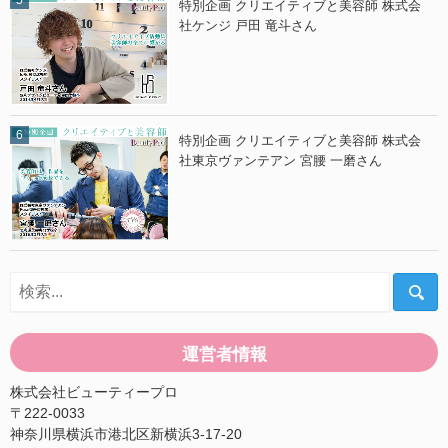
特別企画 クリエイティブと美容師 株式会
社ケンジ 戸田 竜斗さん
特別企画 クリエイティブと美容師 株式会
社東京ヴァンテアン 宮腰 一磨さん
運営者情報
株式会社ビューティープロ
〒222-0033
神奈川県横浜市港北区新横浜3-17-20