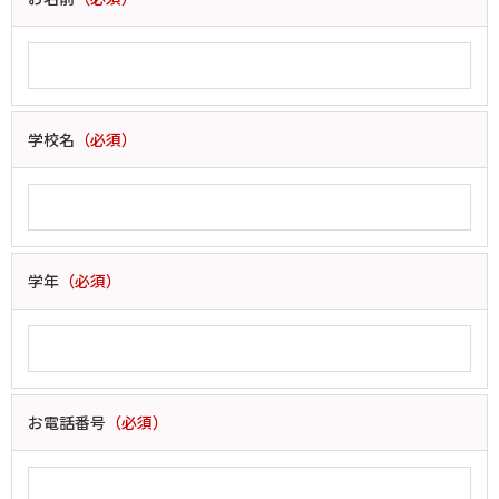
学校名
（必須）
学年
（必須）
お電話番号
（必須）