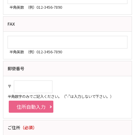
半角英数
（例）012-3456-7890
FAX
半角英数
（例）012-3456-7890
郵便番号
〒
半角数字のみでご記入ください。
（"-"は入力しないで下さい。）
ご住所
（必須）