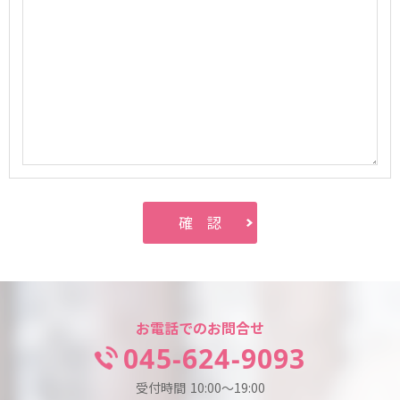
お電話でのお問合せ
045-624-9093
受付時間
10:00～19:00