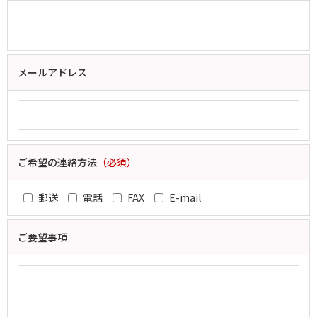
メールアドレス
ご希望の連絡方法
（必須）
郵送
電話
FAX
E-mail
ご要望事項