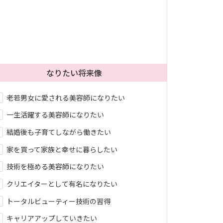
なりたい将来像
老若男女に愛される美容師になりたい
一生活躍する美容師になりたい
結婚後も子育てしながら働きたい
家を買って家族と幸せに暮らしたい
技術を極める美容師になりたい
クリエイターとして有名になりたい
トータルビューティー技術の習得
キャリアアップしていきたい