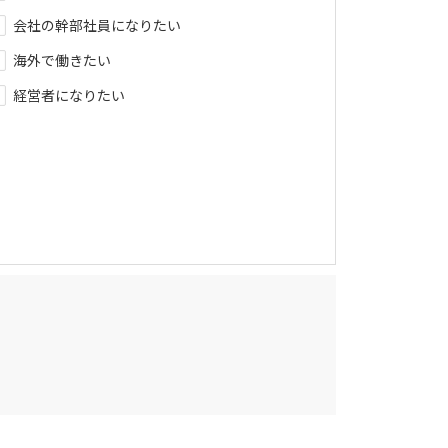
会社の幹部社員になりたい
海外で働きたい
経営者になりたい