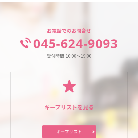
お電話でのお問合せ
045-624-9093
受付時間
10:00～19:00
キープリスト
を見る
キープリスト