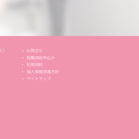
て）
お問合せ
就職相談申込み
利用規約
個人情報保護方針
サイトマップ