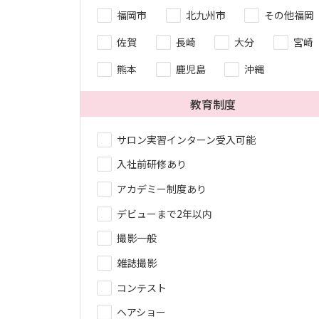
福岡市
北九州市
その他福岡
佐賀
長崎
大分
宮崎
熊本
鹿児島
沖縄
教育制度
サロン実習インターン受入可能
入社前研修あり
アカデミー制度あり
デビューまで2年以内
撮影一般
雑誌撮影
コンテスト
ヘアショー