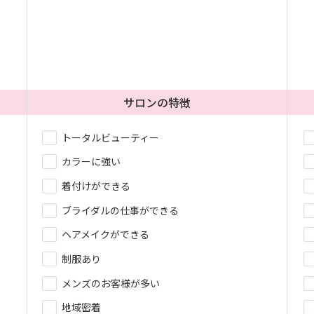
サロンの特徴
トータルビューティー
カラーに強い
着付けができる
ブライダルの仕事ができる
ヘアメイクができる
制服あり
メンズのお客様が多い
地域密着