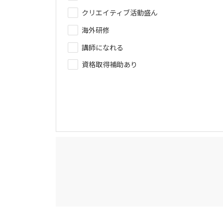
クリエイティブ活動盛ん
海外研修
講師になれる
資格取得補助あり