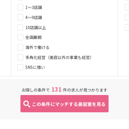
1～3店舗
4～9店舗
10店舗以上
全国展開
海外で働ける
多角化経営（美容以外の事業も経営）
SNSに強い
131
お探しの条件で
件の求人が見つかります