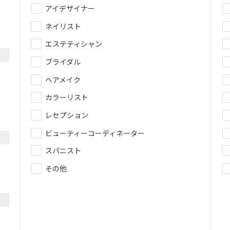
アイデザイナー
ネイリスト
エステティシャン
ブライダル
ヘアメイク
カラーリスト
レセプション
ビューティーコーディネーター
スパニスト
その他