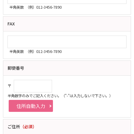
半角英数
（例）012-3456-7890
FAX
半角英数
（例）012-3456-7890
郵便番号
〒
半角数字のみでご記入ください。
（"-"は入力しないで下さい。）
ご住所
（必須）