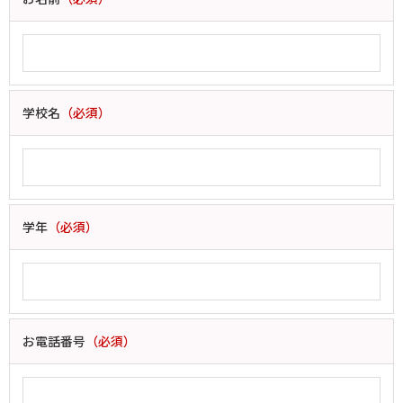
学校名
（必須）
学年
（必須）
お電話番号
（必須）