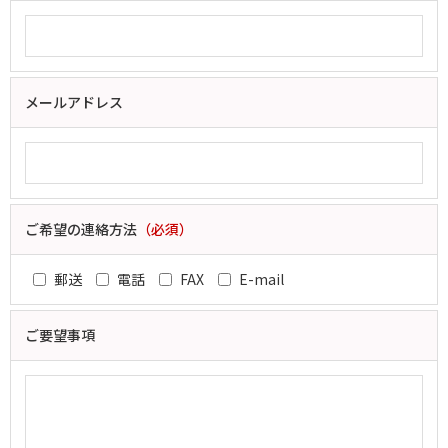
メールアドレス
ご希望の連絡方法
（必須）
郵送
電話
FAX
E-mail
ご要望事項