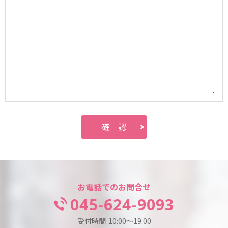
お電話でのお問合せ
045-624-9093
受付時間
10:00～19:00