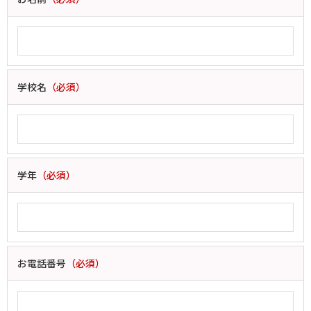
学校名
（必須）
学年
（必須）
お電話番号
（必須）