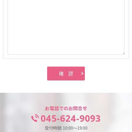
お電話でのお問合せ
045-624-9093
受付時間
10:00～19:00