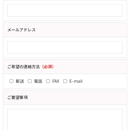
メールアドレス
ご希望の連絡方法
（必須）
郵送
電話
FAX
E-mail
ご要望事項