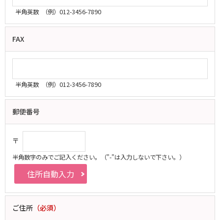
半角英数
（例）012-3456-7890
FAX
半角英数
（例）012-3456-7890
郵便番号
〒
半角数字のみでご記入ください。
（"-"は入力しないで下さい。）
ご住所
（必須）