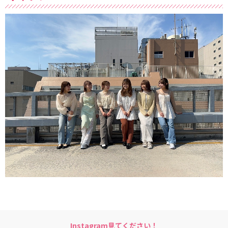
Instagram見てください！